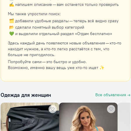
✍️ напишем описание — вам останется только проверить
Мы также упростили поиск:
🗂 добавили удобные разделы — теперь всё видно сразу
📂 сделали понятный выбор категорий
💚 и выделили отдельный раздел «Отдам бесплатно»
Здесь каждый день появляются новые объявления — кто-то
находит нужное, а кто-то легко расстаётся с тем, что
больше не пригодилось.
Попробуйте сами — это быстро и удобно.
Возможно, именно вашу вещь уже кто-то ищет ✨
Одежда для женщин
Все объявления →