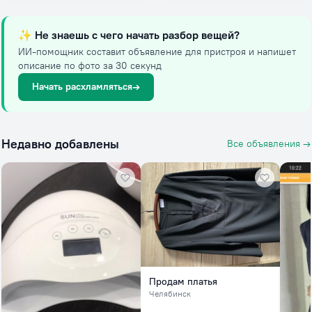
✨
Не знаешь с чего начать разбор вещей?
ИИ-помощник составит объявление для пристроя и напишет
описание по фото за 30 секунд
Начать расхламляться
→
Недавно добавлены
Все объявления →
Продам платья
Челябинск