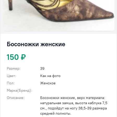
Босоножки женские
150 ₽
Размер:
39
Цвет:
Как на фото
Пол:
Женское
Марка(Бренд):
Описание:
Босоножки женские, верх материала:
натуральная замша, высота каблука 7,5
см., подойдут на ногу 38,5-39 размера
средней полноты.