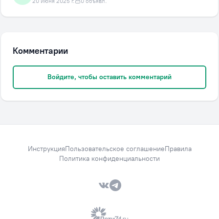
20 июня 2025 г.
0 объявл.
Комментарии
Войдите, чтобы оставить комментарий
Инструкция
Пользовательское соглашение
Правила
Политика конфиденциальности
VK — Вместе дешевле
Telegram — Вместе дешевле