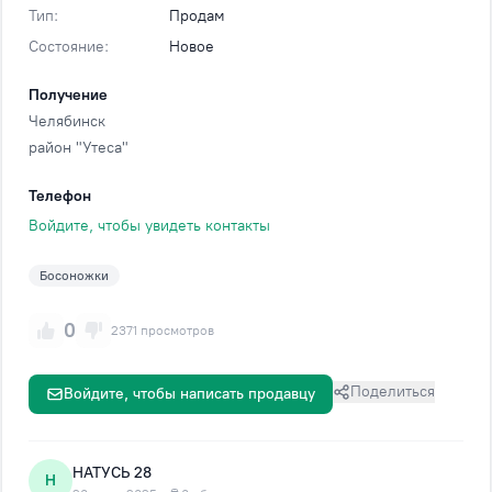
Тип:
Продам
Состояние:
Новое
Получение
Челябинск
район "Утеса"
Телефон
Войдите, чтобы увидеть контакты
Босоножки
0
2371 просмотров
Поделиться
Войдите, чтобы написать продавцу
НАТУСЬ 28
Н