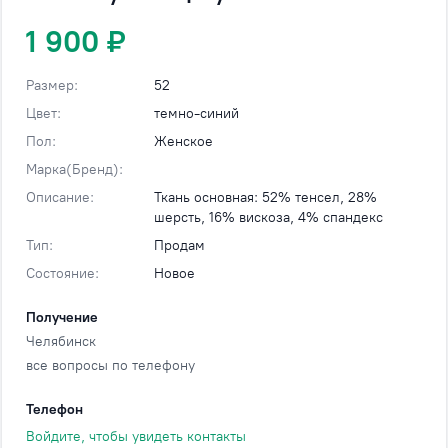
1 900 ₽
Размер:
52
Цвет:
темно-синий
Пол:
Женское
Марка(Бренд):
Описание:
Ткань основная: 52% тенсел, 28%
шерсть, 16% вискоза, 4% спандекс
Тип:
Продам
Состояние:
Новое
Получение
Челябинск
все вопросы по телефону
Телефон
Войдите, чтобы увидеть контакты