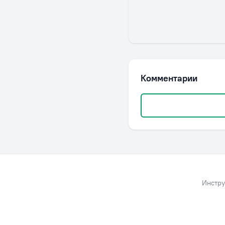
Комментарии
Инстру