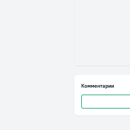
Комментарии