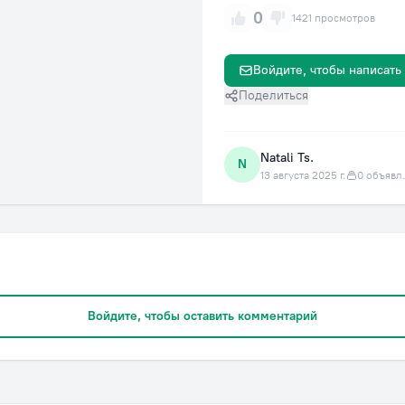
0
1421 просмотров
Войдите, чтобы написать
Поделиться
Natali Ts.
N
13 августа 2025 г.
0 объявл
Войдите, чтобы оставить комментарий