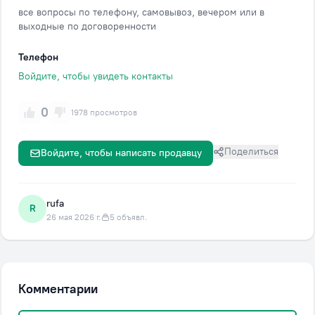
все вопросы по телефону, самовывоз, вечером или в
выходные по договоренности
Телефон
Войдите, чтобы увидеть контакты
0
1978 просмотров
Поделиться
Войдите, чтобы написать продавцу
rufa
R
26 мая 2026 г.
5 объявл.
Комментарии