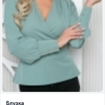
Блузка