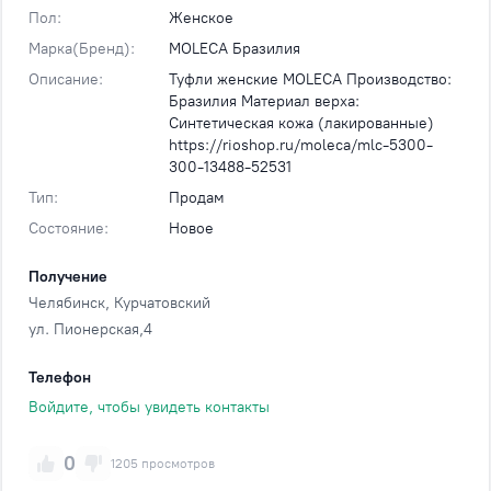
Пол:
Женское
Марка(Бренд):
MOLECA Бразилия
Описание:
Туфли женские MOLECA Производство:
Бразилия Материал верха:
Синтетическая кожа (лакированные)
https://rioshop.ru/moleca/mlc-5300-
300-13488-52531
Тип:
Продам
Состояние:
Новое
Получение
Челябинск
, Курчатовский
ул. Пионерская,4
Телефон
Войдите, чтобы увидеть контакты
0
1205 просмотров