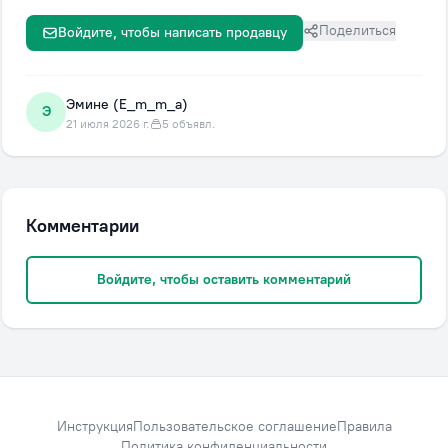
Поделиться
Войдите, чтобы написать продавцу
Эмине (E_m_m_a)
Э
21 июля 2026 г.
5 объявл.
Комментарии
Войдите, чтобы оставить комментарий
Инструкция
Пользовательское соглашение
Правила
Политика конфиденциальности