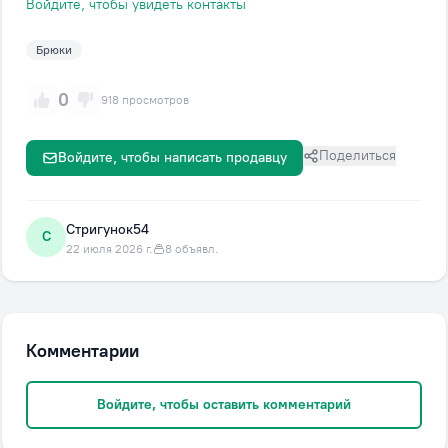
Войдите, чтобы увидеть контакты
Брюки
0
918 просмотров
Поделиться
Войдите, чтобы написать продавцу
Стригунок54
С
22 июля 2026 г.
8 объявл.
Комментарии
Войдите, чтобы оставить комментарий