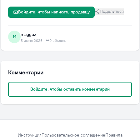
Поделиться
Войдите, чтобы написать продавцу
magguz
M
5 июня 2026 г.
0 объявл.
Комментарии
Войдите, чтобы оставить комментарий
Инструкция
Пользовательское соглашение
Правила