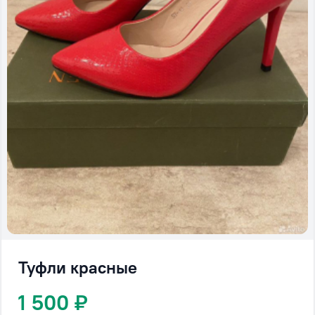
Туфли красные
1 500 ₽