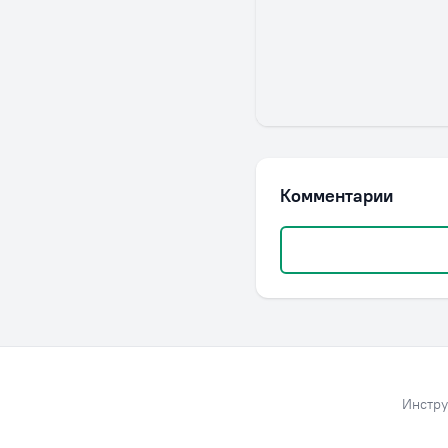
Комментарии
Инстру